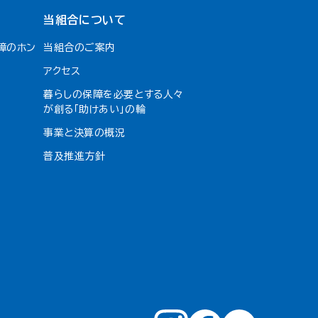
当組合について
障のホン
当組合のご案内
アクセス
暮らしの保障を必要とする人々
が創る「助けあい」の輪
事業と決算の概況
普及推進方針