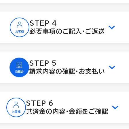
STEP 4
必要事項のご記入・ご返送
STEP 5
請求内容の確認・お支払い
STEP 6
共済金の内容・金額をご確認