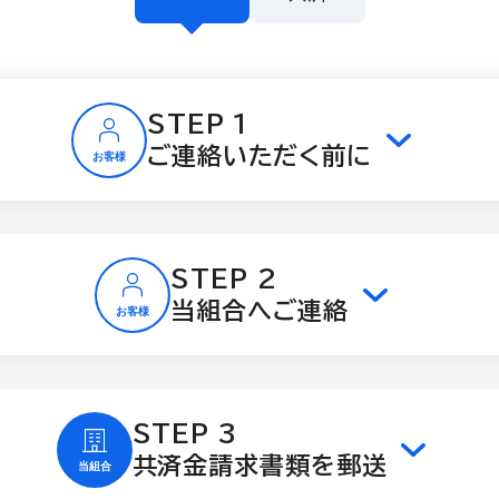
STEP 1
ご連絡いただく前に
STEP 2
当組合へご連絡
STEP 3
共済金請求書類を郵送