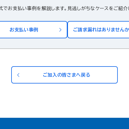
式でお支払い事例を解説します。
見逃しがちなケースをご紹介
お支払い事例
ご請求漏れはありません
ご加入の皆さまへ戻る