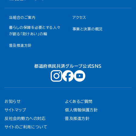
当組合のご案内
アクセス
暮らしの保障を必要とする人々
事業と決算の概況
が創る「助けあい」の輪
普及推進方針
都道府県民共済グループ公式ＳＮＳ
お知らせ
よくあるご質問
サイトマップ
個人情報保護方針
反社会的勢力への対応
普及推進方針
サイトのご利用について