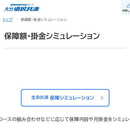
お申し
トップ
保障額・掛金シミュレーション
保障額・掛金シミュレーション
生命共済
保障シミュレーション
コースの組み合わせなどに応じて保障内容や月掛金をシミュレ