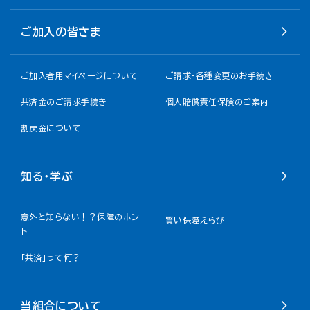
ご加入の皆さま
ご加入者用マイページについて
ご請求・各種変更のお手続き
共済金のご請求手続き
個人賠償責任保険のご案内
割戻金について​
知る・学ぶ
意外と知らない！？保障のホン
賢い保障えらび
ト
「共済」って何？
当組合について