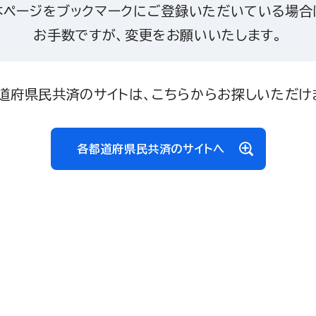
本ページをブックマークにご登録いただいている場合
お手数ですが、変更をお願いいたします。
道府県民共済のサイトは、こちらからお探しいただけ
各都道府県民共済のサイトへ