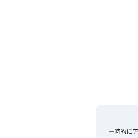
一時的にア