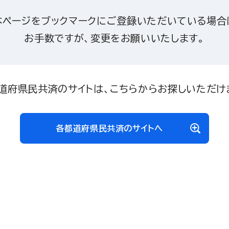
本ページをブックマークにご登録いただいている場合
お手数ですが、変更をお願いいたします。
道府県民共済のサイトは、こちらからお探しいただけ
各都道府県民共済のサイトへ