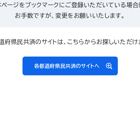
本ページをブックマークにご登録いただいている場合
お手数ですが、変更をお願いいたします。
道府県民共済のサイトは、こちらからお探しいただけ
各都道府県民共済のサイトへ