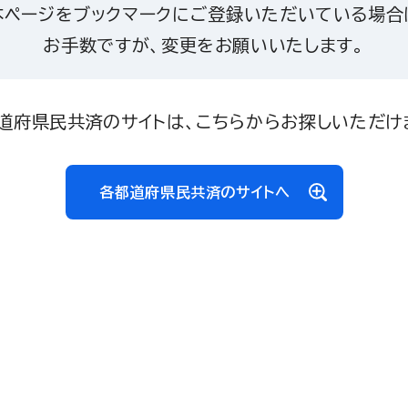
本ページをブックマークにご登録いただいている場合
お手数ですが、変更をお願いいたします。
道府県民共済のサイトは、こちらからお探しいただけ
各都道府県民共済のサイトへ