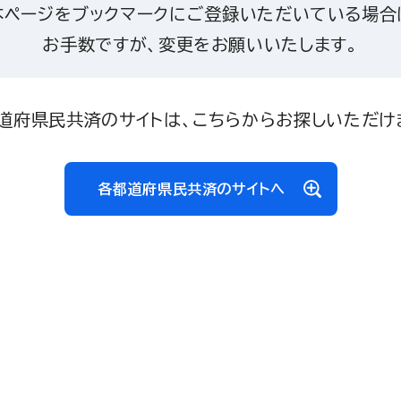
本ページをブックマークにご登録いただいている場合
お手数ですが、変更をお願いいたします。
道府県民共済のサイトは、こちらからお探しいただけ
各都道府県民共済のサイトへ