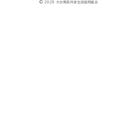
© 2026 大分県民共済生活協同組合