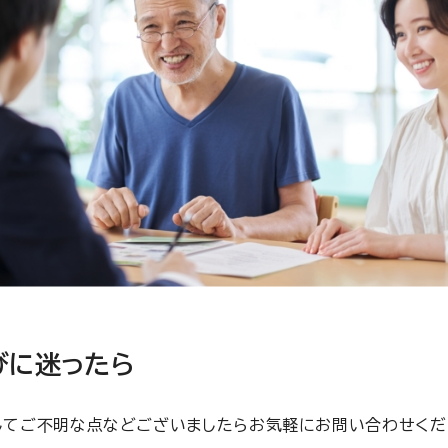
びに迷ったら
してご不明な点などございましたらお気軽にお問い合わせくだ