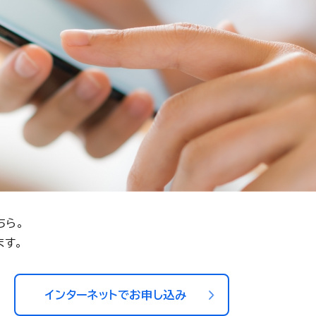
ちら。
ます。
インターネットでお申し込み