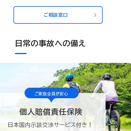
ご相談窓口
日常の事故への備え