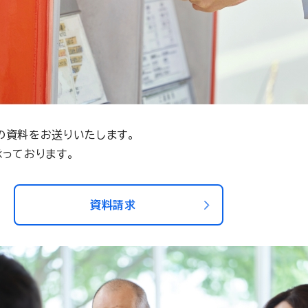
の資料をお送りいたします。
っております。
資料請求