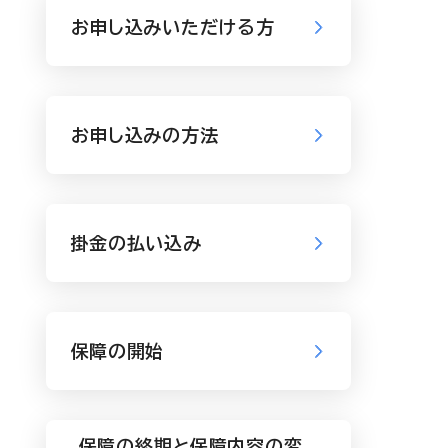
お申し込みいただける方
お申し込みの方法
掛金の払い込み
保障の開始
保障の終期と保障内容の変