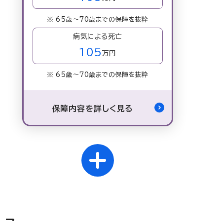
※ 65歳～70歳までの保障を抜粋
病気による死亡
105
万円
※ 65歳～70歳までの保障を抜粋
保障内容を詳しく見る