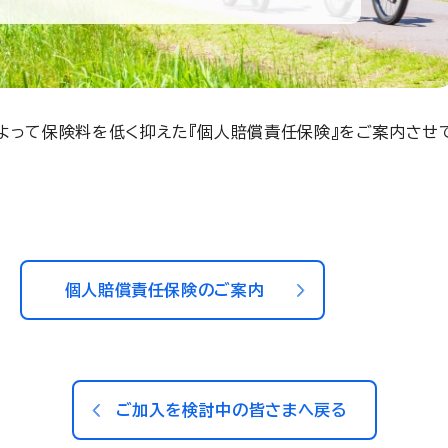
よって保険料を低く抑えた『個人賠償責任保険』をご案内させ
個人賠償責任保険のご案内
ご加入を検討中の皆さまへ戻る