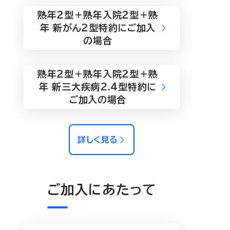
熟年２型＋熟年入院２型＋熟
年 新がん２型特約にご加入
の場合
熟年２型＋熟年入院２型＋熟
年 新三大疾病2.4型特約に
ご加入の場合
詳しく見る
ご加入にあたって