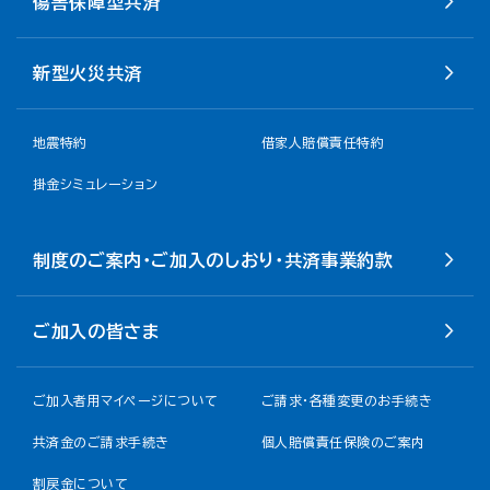
傷害保障型共済
新型火災共済
地震特約
借家人賠償責任特約
掛金シミュレーション
制度のご案内・ご加入のしおり・共済事業約款
ご加入の皆さま
ご加入者用マイページについて
ご請求・各種変更のお手続き
共済金のご請求手続き
個人賠償責任保険のご案内
割戻金について​