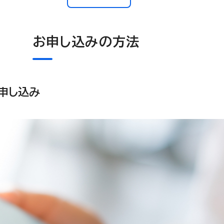
お申し込みの方法
申し込み