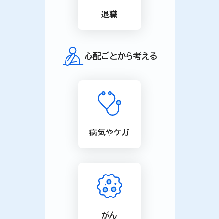
退職
心配ごとから考える
病気やケガ
がん