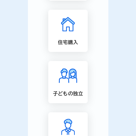
住宅購入
子どもの独立