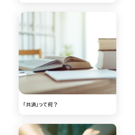
「共済」って何？