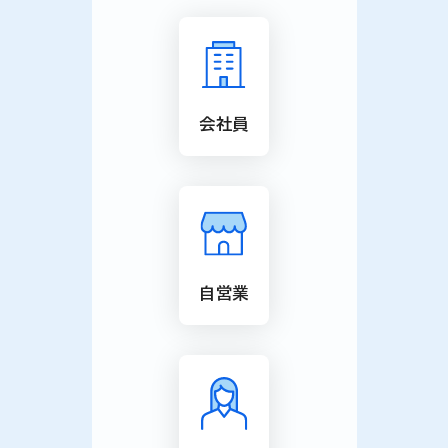
会社員
自営業