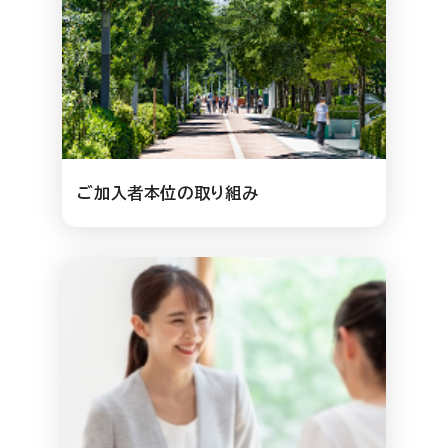
ご加入者本位の取り組み