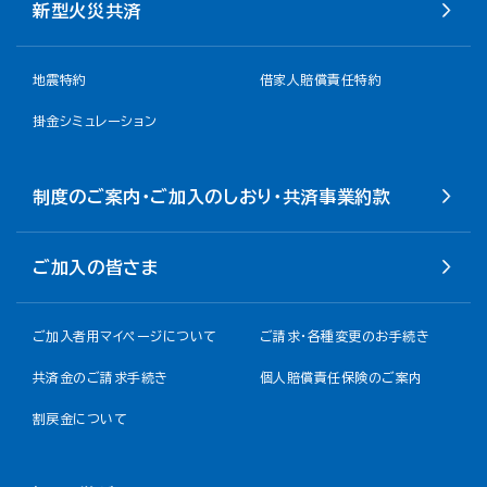
新型火災共済
地震特約
借家人賠償責任特約
掛金シミュレーション
制度のご案内・ご加入のしおり・共済事業約款
ご加入の皆さま
ご加入者用マイページについて
ご請求・各種変更のお手続き
共済金のご請求手続き
個人賠償責任保険のご案内
割戻金について​