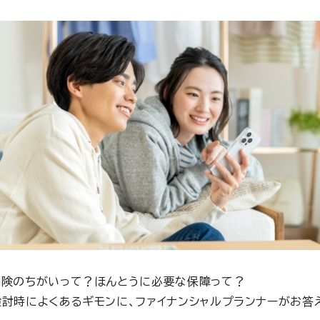
保険のちがいって？ほんとうに必要な保障って？
討時によくあるギモンに、ファイナンシャルプランナーがお答