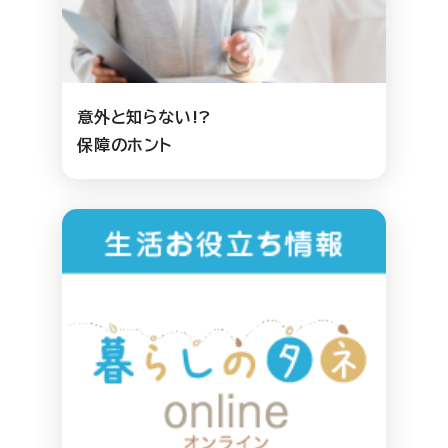
意外と知らない!?
保障のホント