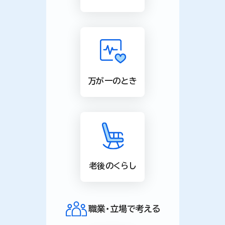
万が一のとき
老後のくらし
職業・立場で考える