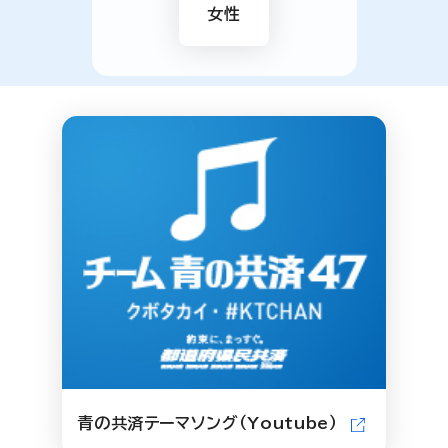
女性
青の共済テーマソング（Youtube）