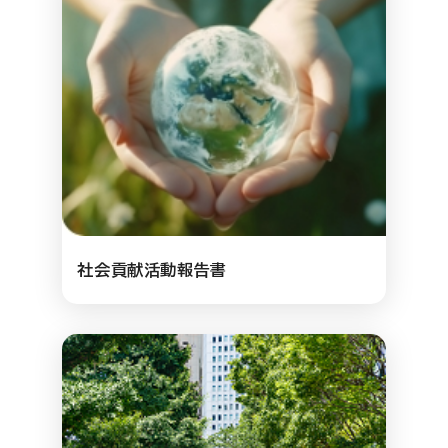
社会貢献活動報告書