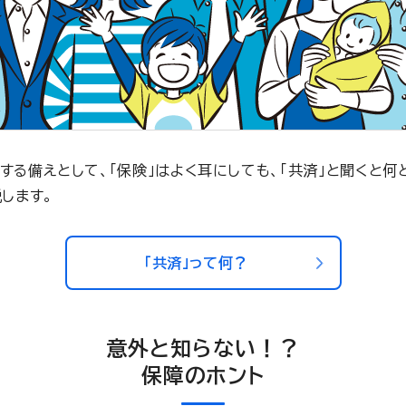
する備えとして、「保険」はよく耳にしても、「共済」と聞くと何
します。
「共済」って何？
意外と知らない！？
保障のホント