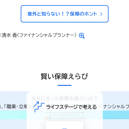
意外と知らない！？保障のホント
：清水 香（ファイナンシャルプランナー）
賢い保障えらび
自分に合った保障を選ぶには？
と」、「職業・立場」ごとに、「賢い保障えらび」をファイナンシャル
ライフステージで考える