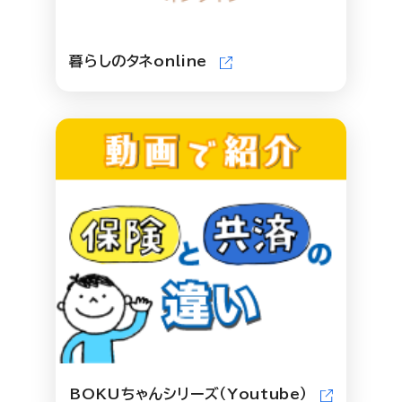
暮らしのタネonline
BOKUちゃんシリーズ（Youtube）