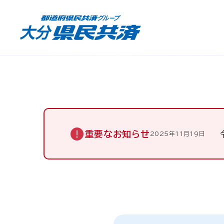
重要なお知らせ
2025年11月19日