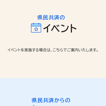
県民共済の
イベント
県民共済からの