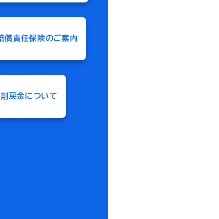
賠償責任保険のご案内
割戻金について