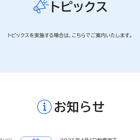
トピックス
お知らせ