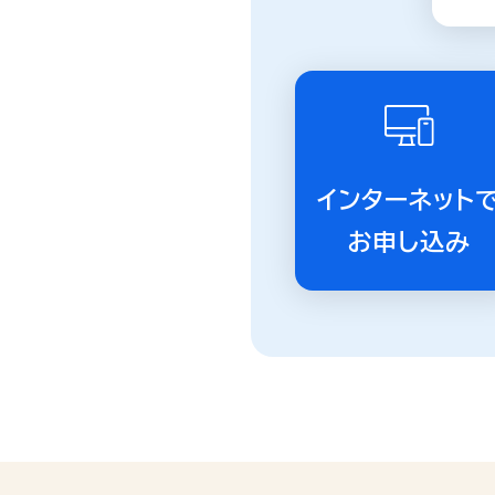
インターネット
お申し込み